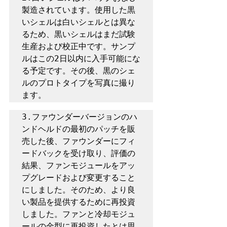
製造されています。使用した黒
いシェルは白いシェルとは異な
るため、黒いシェルはまだ試験
生産および校正中です。サンプ
ルはこの2日以内に入手可能にな
る予定です。その後、黒のシェ
ルのプロトタイプを写真に撮り
ます。
3.ファウンダーバージョンのハ
ンドヘルドの最初のパッチを販
売した後、ファウンダーにフィ
ードバックを受け取り、評価の
結果、ファンモジュールをアッ
プグレードおよび変更すること
にしました。そのため、より良
い製品を提供するために再投資
しました。ファンと冷却モジュ
ールの金型に再投資したとは思