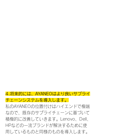
4.将来的には、AYANEOはより良いサプライ
チェーンシステムを導入します。
私のAYANEOの位置付けはハイエンドで極端
なので、既存のサプライチェーンに基づいて
積極的に改善していきます。Lenovo、Dell、
HPなどの一流ブランドが解決するために使
用しているものと同様のものを導入します。