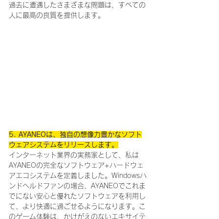
過去に遭遇したさまざまな問題は、すべての
人に最高の良質を提供します。
5. AYANEOは、独自の想像力豊かなソフト
ウェアシステムをリリースします。
インターネット業界の実務家として、私は
AYANEOの完全なソフトウェア+ハードウェ
アエコシステムを定義しました。Windowsハ
ンドヘルドファンの場合、AYANEOでこれま
でにない安心と優れたソフトウェアを利用し
て、より快適に過ごせるようになります。こ
のゲーム体験は、かけがえのないエキサイテ