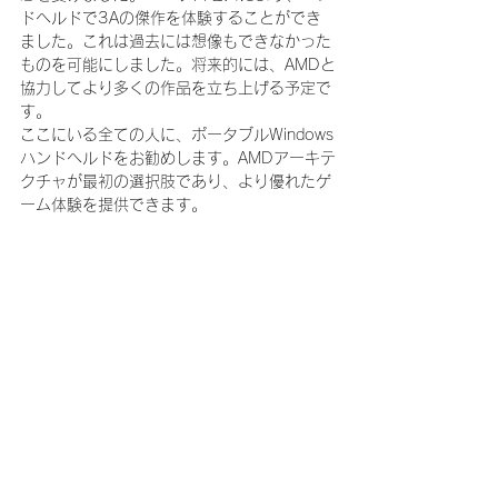
ドヘルドで3Aの傑作を体験することができ
ました。これは過去には想像もできなかった
ものを可能にしました。将来的には、AMDと
協力してより多くの作品を立ち上げる予定で
す。
ここにいる全ての人に、ポータブルWindows
ハンドヘルドをお勧めします。AMDアーキテ
クチャが最初の選択肢であり、より優れたゲ
ーム体験を提供できます。