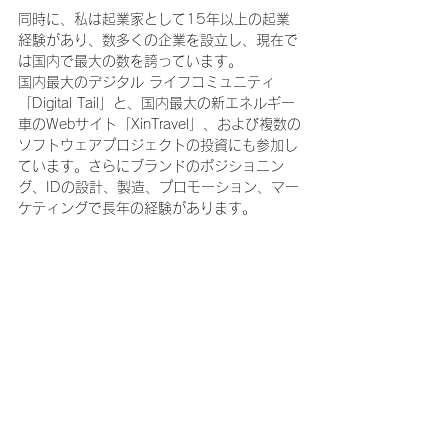
同時に、私は起業家として15年以上の起業
経験があり、数多くの企業を設立し、現在で
は国内で最大の数を誇っています。
国内最大のデジタル ライフコミュニティ
「Digital Tail」と、国内最大の新エネルギー
車のWebサイト「XinTravel」、および複数の
ソフトウェアプロジェクトの投資にも参加し
ています。さらにブランドのポジショニン
グ、IDの設計、製造、プロモーション、マー
ケティングで長年の経験があります。