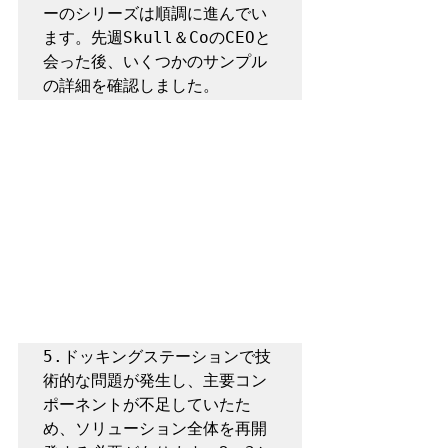
ーのシリーズは順調に進んでい
ます。先週Skull＆CoのCEOと
会った後、いくつかのサンプル
の詳細を確認しました。
5.ドッキングステーションで技
術的な問題が発生し、主要コン
ポーネントが不足していたた
め、ソリューション全体を再開