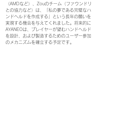
（AMDなど）、Zouのチーム（ファウンドリ
との協力など）は、「私の夢である完璧なハ
ンドヘルドを作成する」という長年の願いを
実現する機会を与えてくれました。将来的に
AYANEOは、プレイヤーが望むハンドヘルド
を設計、および製造するためのユーザー参加
のメカニズムを確立する予定です。