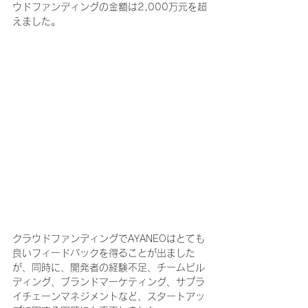
ウドファンディングの金額は2,000万元を超
えました。
クラウドファンディングでAYANEOはとても
良いフィードバックを得ることが出ました
が、同時に、開発者の経験不足、チームビル
ディング、ブランドマーケティング、サプラ
イチェーンマネジメントなど、スタートアッ