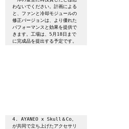
わないでください。計画による
と、ファンと冷却モジュールの
修正バージョンは、より優れた
パフォーマンスと効果を提供で
きます。工場は、5月18日まで
に完成品を提出する予定です。
4. AYANEO x Skull＆Co。
が共同で立ち上げたアクセサリ