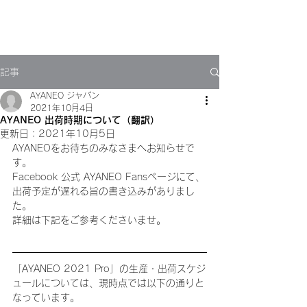
記事
AYANEO ジャパン
2021年10月4日
AYANEO 出荷時期について（翻訳）
更新日：
2021年10月5日
AYANEOをお待ちのみなさまへお知らせで
す。
Facebook 公式 AYANEO Fansページにて、
出荷予定が遅れる旨の書き込みがありまし
た。
詳細は下記をご参考くださいませ。
「AYANEO 2021 Pro」の生産・出荷スケジ
ュールについては、現時点では以下の通りと
なっています。