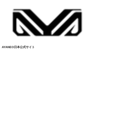
AYANEO日本公式サイト