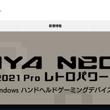
ト
新着情報
indows ハンドヘルドゲーミングデバイ