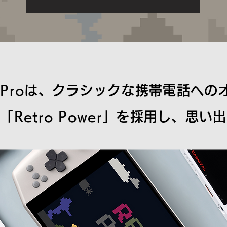
21 Proは、クラシックな携帯電話へ
Retro Power」を採用し、思