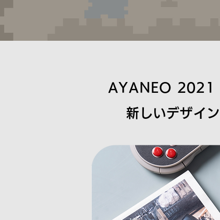
AYANEO 20
新しいデザイン「