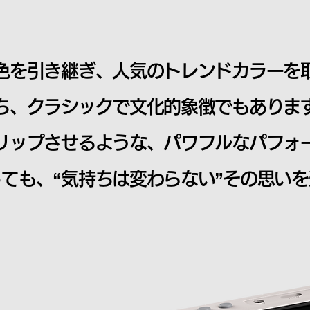
色を引き継ぎ、人気のトレンドカラーを
ち、クラシックで文化的象徴でもありま
リップさせるような、パワフルなパフォ
ても、“気持ちは変わらない”その思い