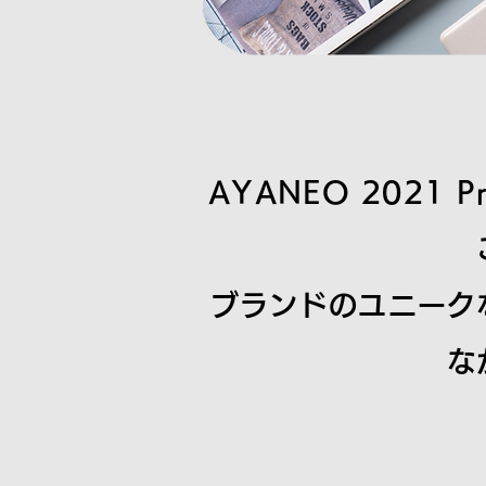
AYANEO 202
ブランドのユニーク
な