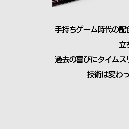
手持ちゲーム時代の配
立
過去の喜びにタイムス
技術は変わっ