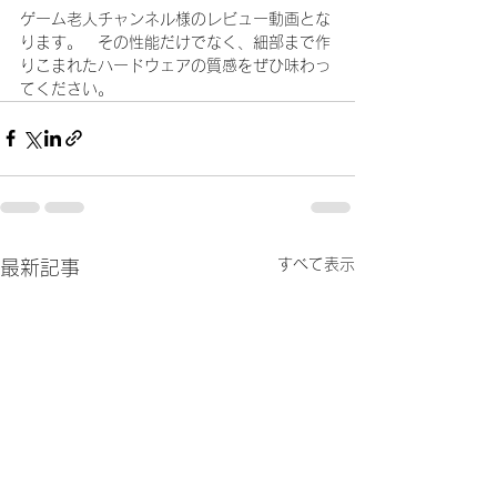
ゲーム老人チャンネル様のレビュー動画とな
ります。　その性能だけでなく、細部まで作
りこまれたハードウェアの質感をぜひ味わっ
てください。
すべて表示
最新記事