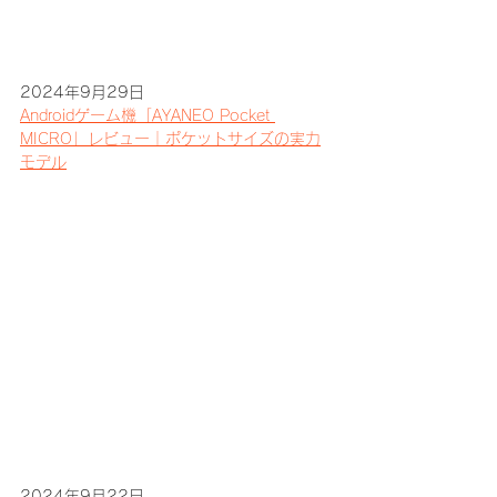
2024年9月29日
Androidゲーム機「AYANEO Pocket 
MICRO」レビュー｜ポケットサイズの実力
モデル
2024年9月22日